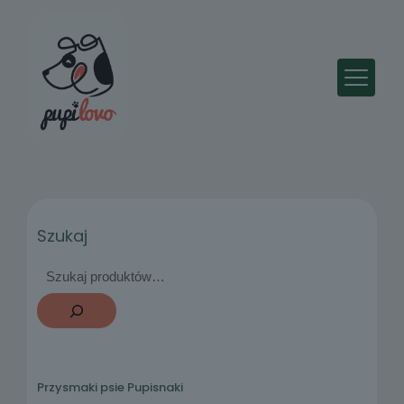
Szukaj
Przysmaki psie Pupisnaki