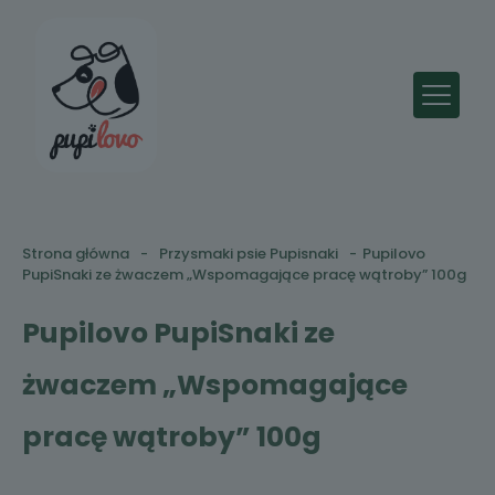
Strona główna
-
Przysmaki psie Pupisnaki
-
Pupilovo
PupiSnaki ze żwaczem „Wspomagające pracę wątroby” 100g
Pupilovo PupiSnaki ze
żwaczem „Wspomagające
pracę wątroby” 100g