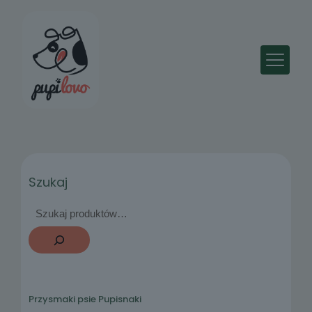
Szukaj
Przysmaki psie Pupisnaki