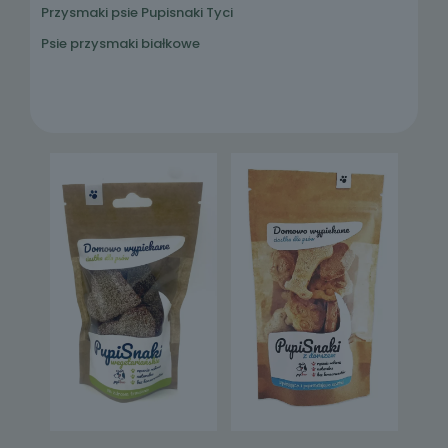
Przysmaki psie Pupisnaki Tyci
Psie przysmaki białkowe